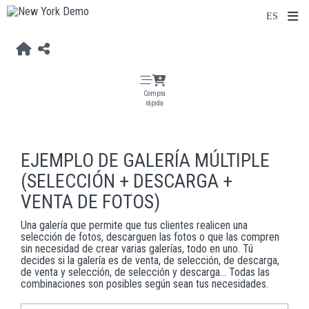
Compra
rápida
EJEMPLO DE GALERÍA MÚLTIPLE
(SELECCIÓN + DESCARGA +
VENTA DE FOTOS)
Una galería que permite que tus clientes realicen una
selección de fotos, descarguen las fotos o que las compren
sin necesidad de crear varias galerías, todo en uno. Tú
decides si la galería es de venta, de selección, de descarga,
de venta y selección, de selección y descarga... Todas las
combinaciones son posibles según sean tus necesidades.