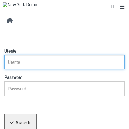
Utente
Password
Accedi