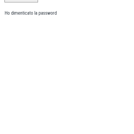
Ho dimenticato la password